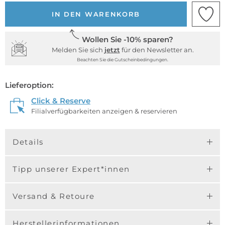
IN DEN WARENKORB
Wollen Sie -10% sparen?
Melden Sie sich
jetzt
für den Newsletter an.
Beachten Sie die Gutscheinbedingungen.
Lieferoption:
Click & Reserve
Filialverfügbarkeiten anzeigen & reservieren
Details
Tipp unserer Expert*innen
Versand & Retoure
Herstellerinformationen