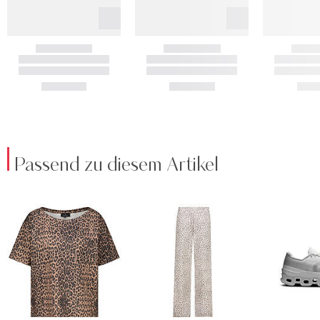
Passend zu diesem Artikel