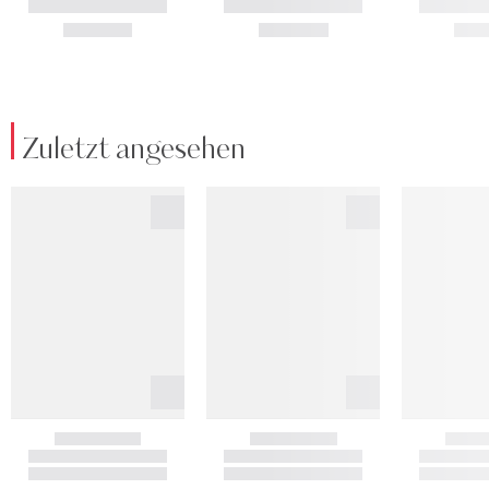
Zuletzt angesehen