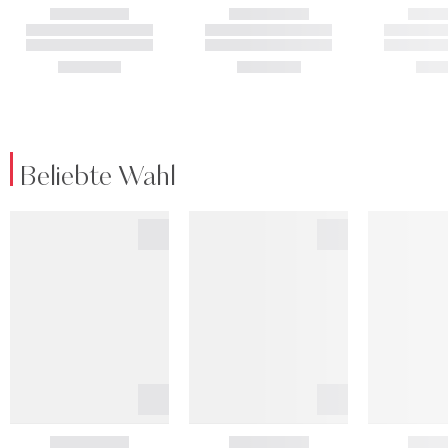
Beliebte Wahl