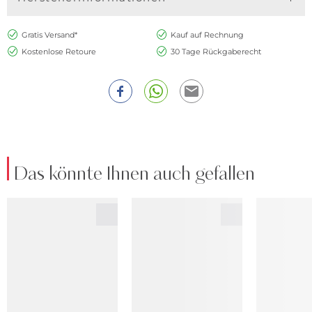
Gratis Versand*
Kauf auf Rechnung
Kostenlose Retoure
30 Tage Rückgaberecht
Das könnte Ihnen auch gefallen