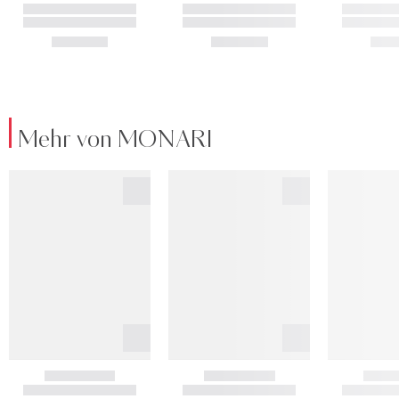
Mehr von MONARI