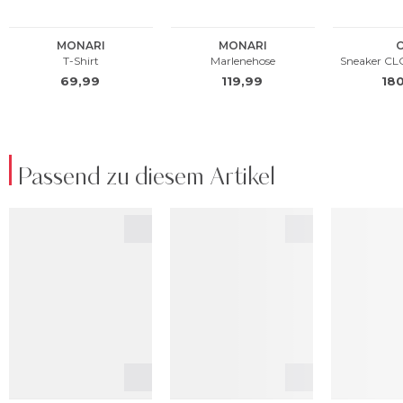
Passend zu diesem Artikel