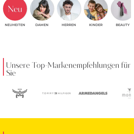
NEUHEITEN
DAMEN
HERREN
KINDER
BEAUTY
Unsere Top-Markenempfehlungen für
Sie