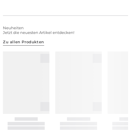
Neuheiten
Jetzt die neuesten Artikel entdecken!
Zu allen Produkten