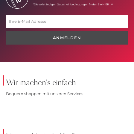
*Die vollständigen Gutscheinbedingungen finden Sie
HIER
ANMELDEN
Wir machen's einfach
Bequem shoppen mit unseren Services