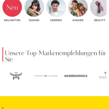
NEUHEITEN
DAMEN
HERREN
KINDER
BEAUTY
Unsere Top-Markenempfehlungen für
Sie