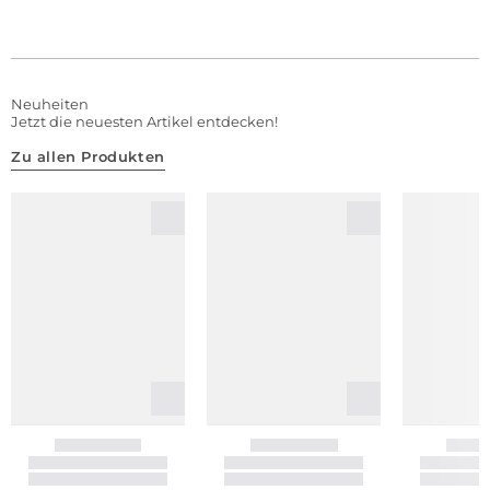
Neuheiten
Jetzt die neuesten Artikel entdecken!
Zu allen Produkten