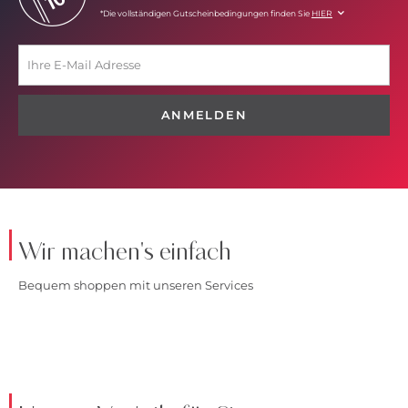
*Die vollständigen Gutscheinbedingungen finden Sie
HIER
ANMELDEN
Wir machen's einfach
Bequem shoppen mit unseren Services