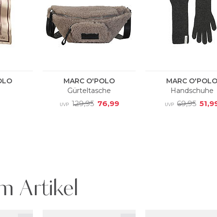
m Artikel