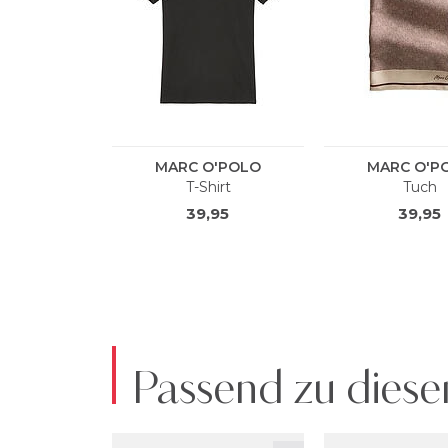
Passend zu diese