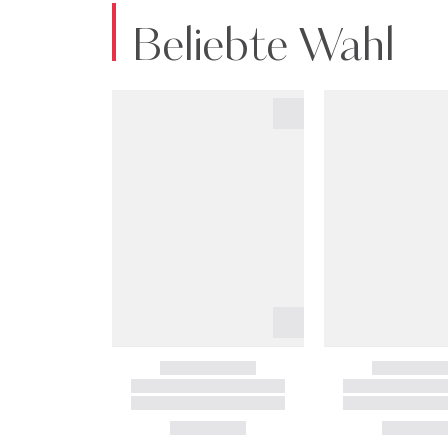
Beliebte Wahl