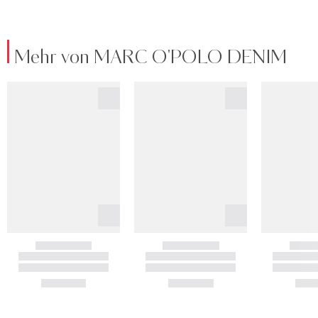
Mehr von MARC O'POLO DENIM