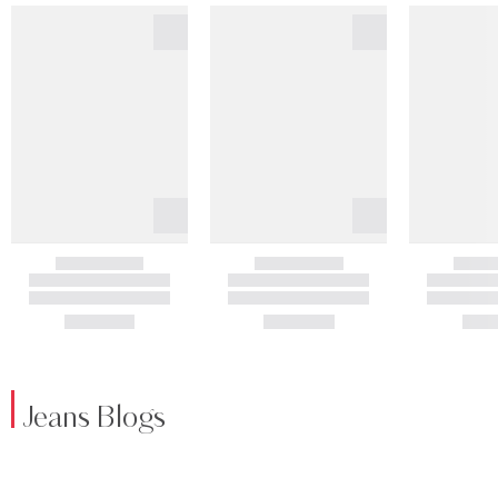
Jeans Blogs