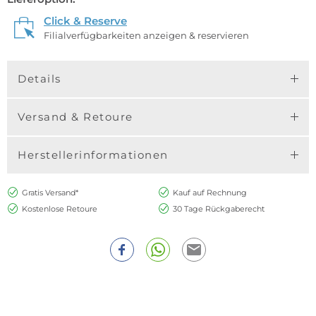
Click & Reserve
Filialverfügbarkeiten anzeigen & reservieren
Details
Versand & Retoure
Herstellerinformationen
Gratis Versand*
Kauf auf Rechnung
Kostenlose Retoure
30 Tage Rückgaberecht