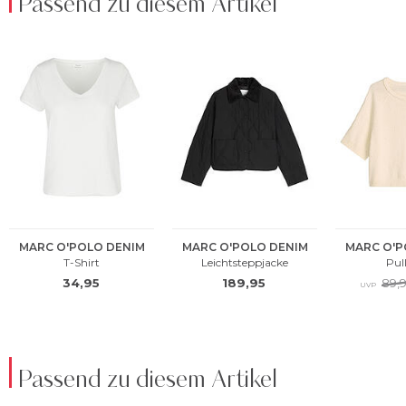
Passend zu diesem Artikel
Passend zu diesem Artikel