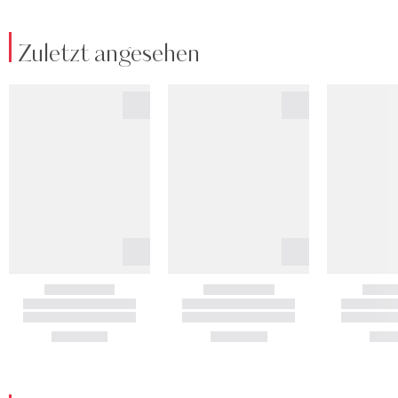
Zuletzt angesehen