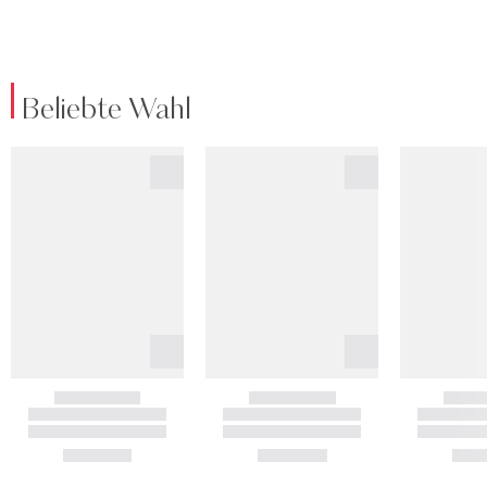
Beliebte Wahl