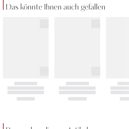
Das könnte Ihnen auch gefallen