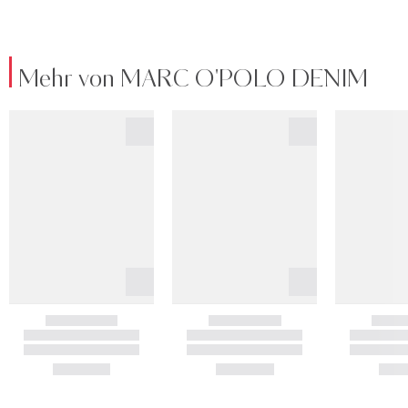
Mehr von MARC O'POLO DENIM