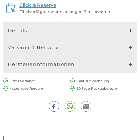
Click & Reserve
Filialverfügbarkeiten anzeigen & reservieren
Details
Versand & Retoure
Herstellerinformationen
Gratis Versand*
Kauf auf Rechnung
Kostenlose Retoure
30 Tage Rückgaberecht