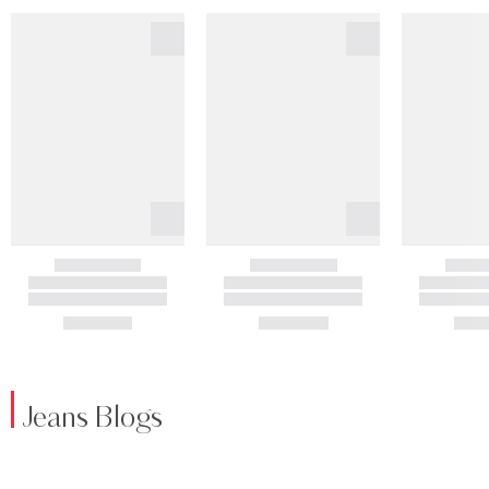
Jeans Blogs