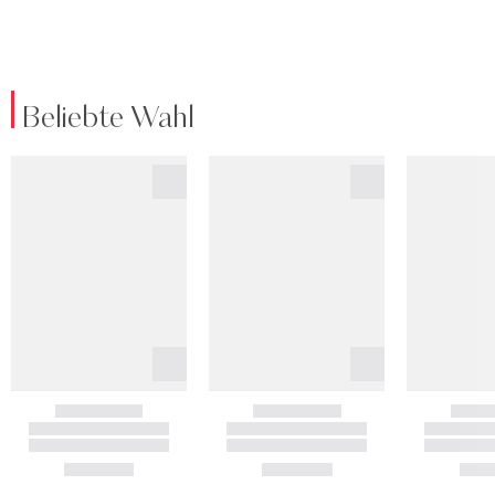
Beliebte Wahl