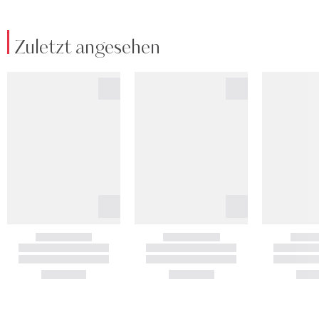
Zuletzt angesehen