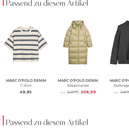
Passend zu diesem Artikel
Passend zu diesem Artikel