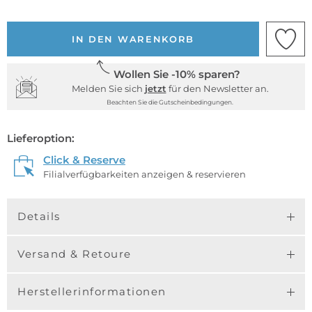
IN DEN WARENKORB
Wollen Sie -10% sparen?
Melden Sie sich
jetzt
für den Newsletter an.
Beachten Sie die Gutscheinbedingungen.
Lieferoption:
Click & Reserve
Filialverfügbarkeiten anzeigen & reservieren
Details
Versand & Retoure
Herstellerinformationen