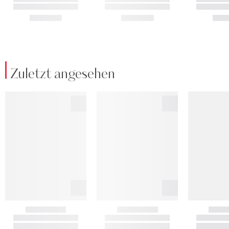
Zuletzt angesehen