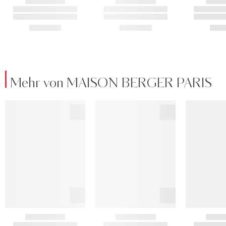
Mehr von MAISON BERGER PARIS