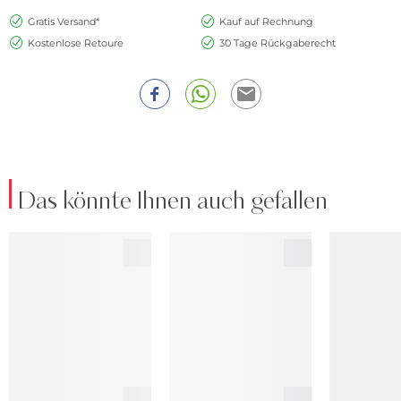
Gratis Versand*
Kauf auf Rechnung
Kostenlose Retoure
30 Tage Rückgaberecht
Das könnte Ihnen auch gefallen