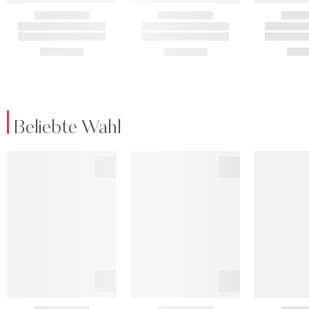
Beliebte Wahl