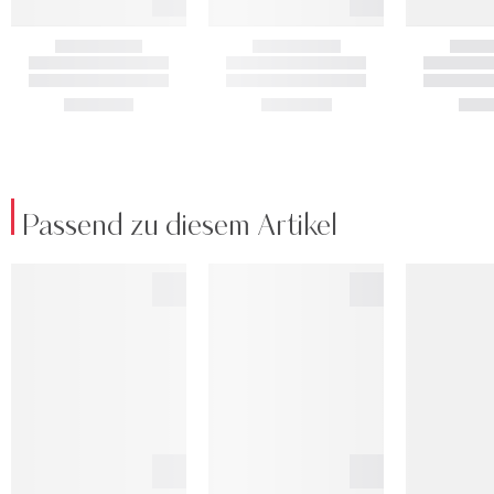
Passend zu diesem Artikel