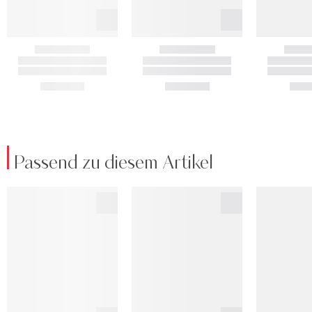
Passend zu diesem Artikel