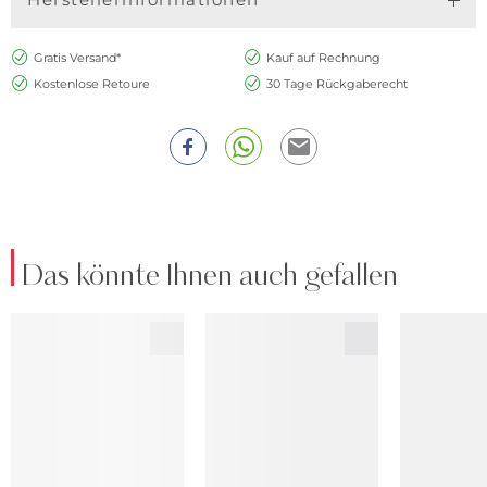
Gratis Versand*
Kauf auf Rechnung
Kostenlose Retoure
30 Tage Rückgaberecht
Das könnte Ihnen auch gefallen