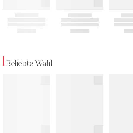
Beliebte Wahl