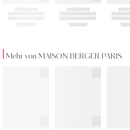
Mehr von MAISON BERGER PARIS