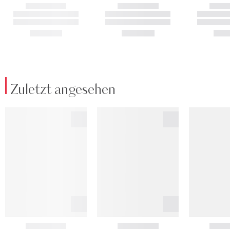
Zuletzt angesehen