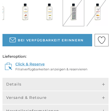
BEI VERFÜGBARKEIT ERINNERN
Lieferoption:
Click & Reserve
Filialverfügbarkeiten anzeigen & reservieren
Details
Versand & Retoure
Herstellerinformationen