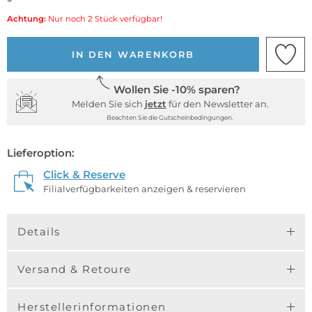
Achtung:
Nur noch 2 Stück verfügbar!
IN DEN WARENKORB
Wollen Sie -10% sparen?
Melden Sie sich
jetzt
für den Newsletter an.
Beachten Sie die Gutscheinbedingungen.
Lieferoption:
Click & Reserve
Filialverfügbarkeiten anzeigen & reservieren
Details
Versand & Retoure
Herstellerinformationen