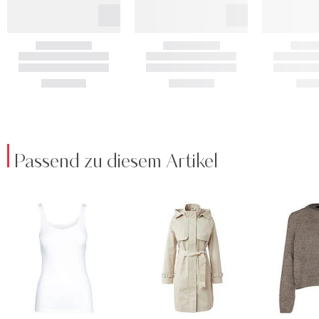
Passend zu diesem Artikel