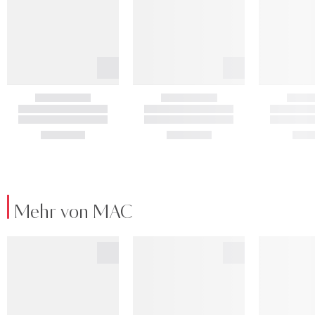
Mehr von MAC