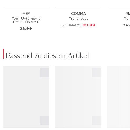
Passend zu diesem Artikel