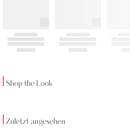
Shop the Look
Zuletzt angesehen