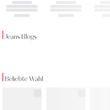
Jeans Blogs
Beliebte Wahl