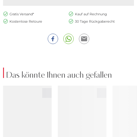
Gratis Versand*
Kauf auf Rechnung
Kostenlose Retoure
30 Tage Rückgaberecht
Das könnte Ihnen auch gefallen