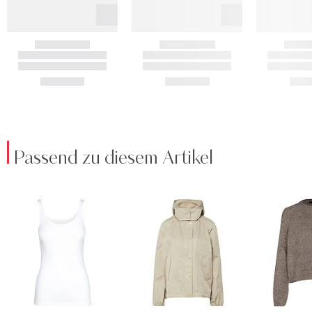
Passend zu diesem Artikel