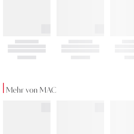
Mehr von MAC