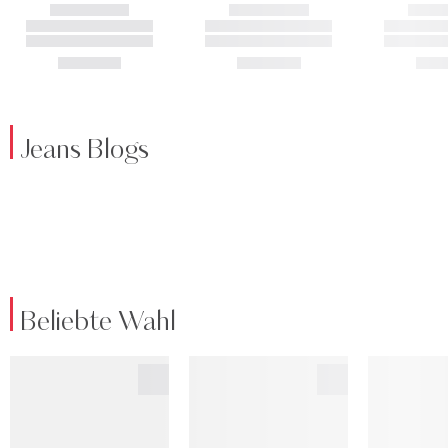
Jeans Blogs
Beliebte Wahl