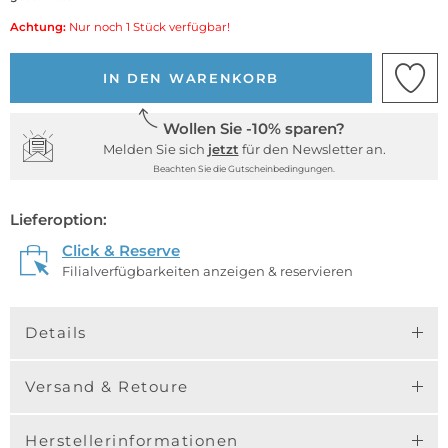
Achtung:
Nur noch 1 Stück verfügbar!
IN DEN WARENKORB
Wollen Sie -10% sparen?
Melden Sie sich
jetzt
für den Newsletter an.
Beachten Sie die Gutscheinbedingungen.
Lieferoption:
Click & Reserve
Filialverfügbarkeiten anzeigen & reservieren
Details
Versand & Retoure
Herstellerinformationen