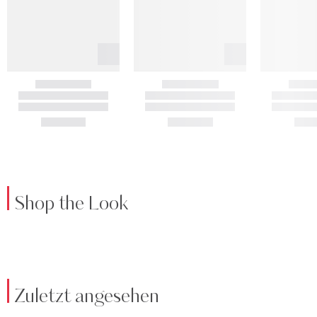
Shop the Look
Zuletzt angesehen