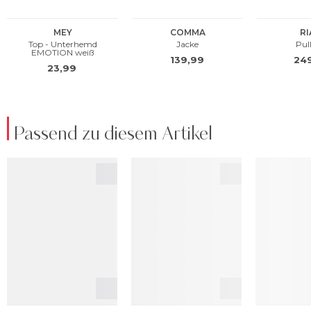
Passend zu diesem Artikel