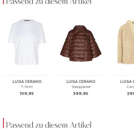
Passend zu diesem Artikel
Passend zu diesem Artikel