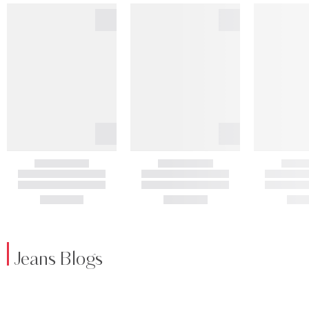
Jeans Blogs