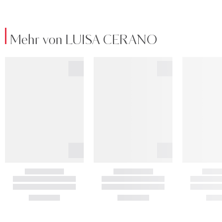
Mehr von LUISA CERANO