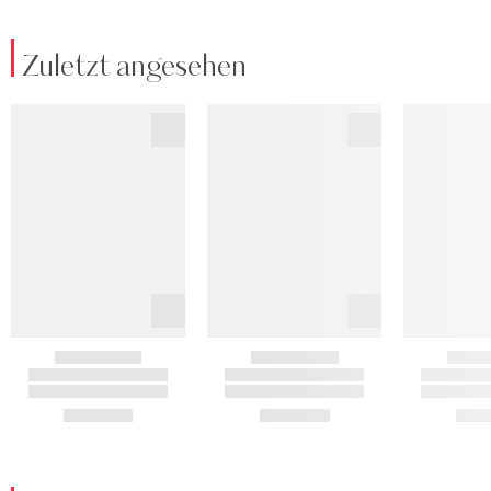
Zuletzt angesehen