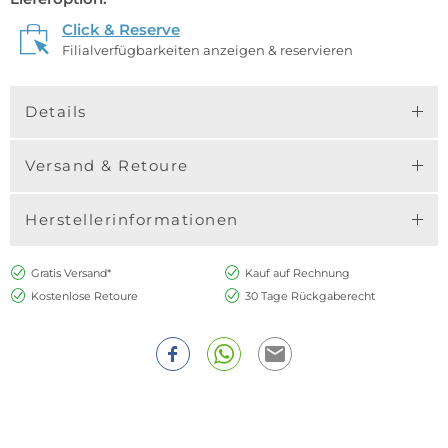
Click & Reserve
Filialverfügbarkeiten anzeigen & reservieren
Details
Versand & Retoure
Herstellerinformationen
Gratis Versand*
Kauf auf Rechnung
Kostenlose Retoure
30 Tage Rückgaberecht