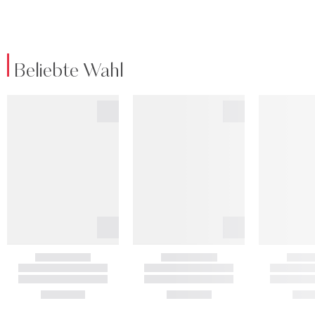
Beliebte Wahl