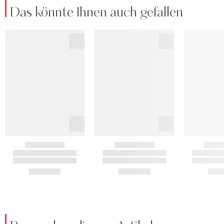
Das könnte Ihnen auch gefallen