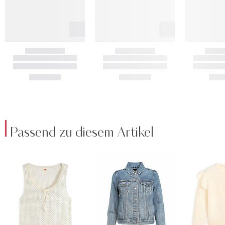
Passend zu diesem Artikel