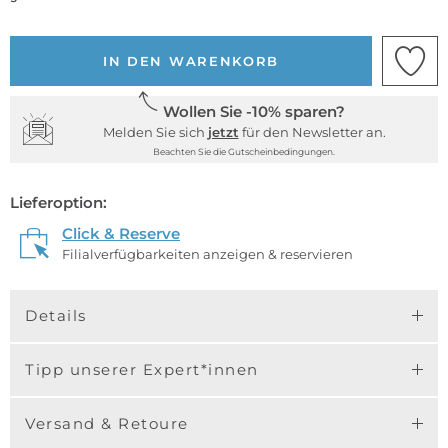
IN DEN WARENKORB
Wollen Sie -10% sparen?
Melden Sie sich
jetzt
für den Newsletter an.
Beachten Sie die Gutscheinbedingungen.
Lieferoption:
Click & Reserve
Filialverfügbarkeiten anzeigen & reservieren
Details
Tipp unserer Expert*innen
Versand & Retoure