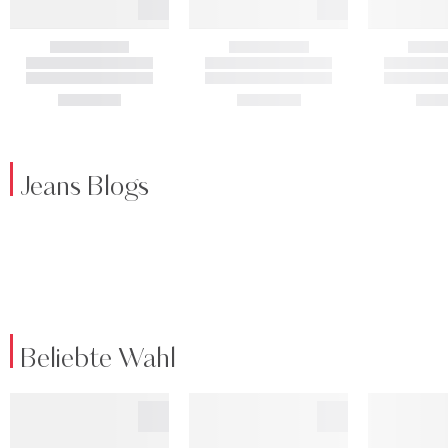
Jeans Blogs
Beliebte Wahl