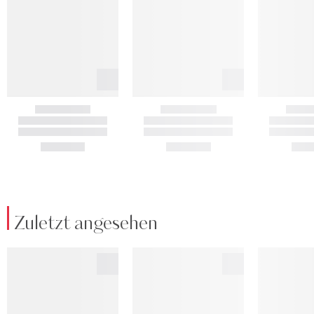
Zuletzt angesehen