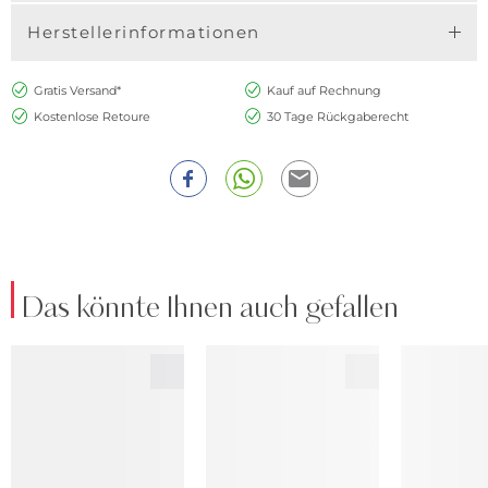
Herstellerinformationen
Gratis Versand*
Kauf auf Rechnung
Kostenlose Retoure
30 Tage Rückgaberecht
Das könnte Ihnen auch gefallen