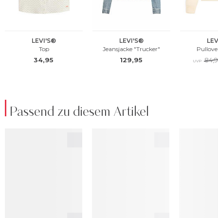
Passend zu diesem Artikel