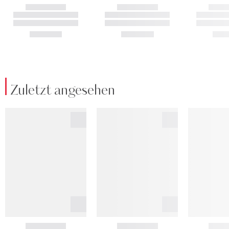
Zuletzt angesehen