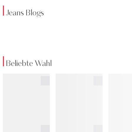
Jeans Blogs
Beliebte Wahl