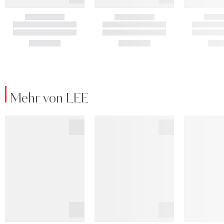
Mehr von LEE