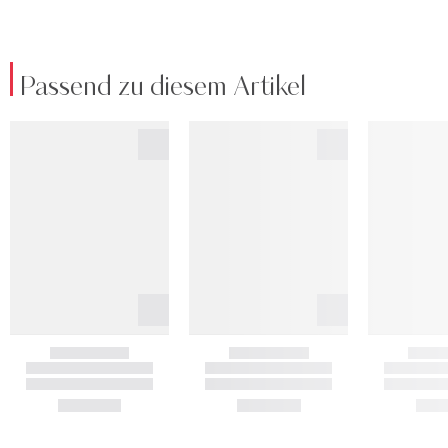
Passend zu diesem Artikel