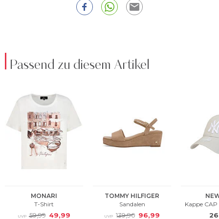
Passend zu diesem Artikel