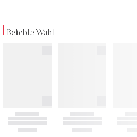
Beliebte Wahl