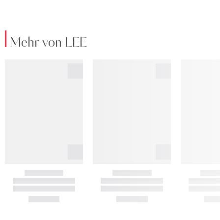
Mehr von LEE