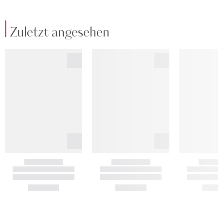
Zuletzt angesehen