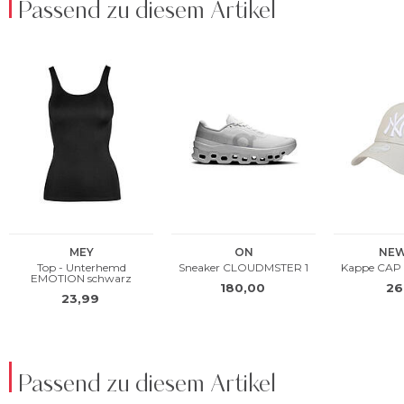
Passend zu diesem Artikel
Passend zu diesem Artikel