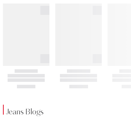
Jeans Blogs