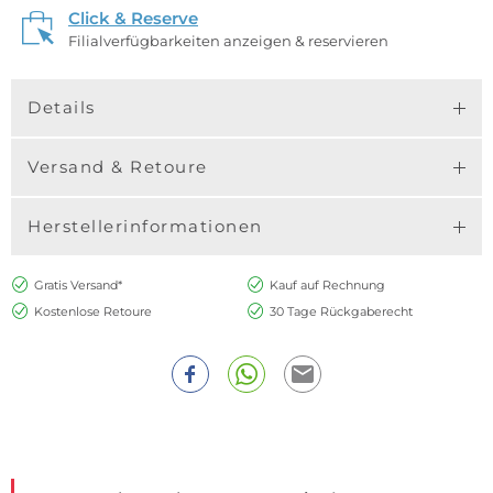
Click & Reserve
Filialverfügbarkeiten anzeigen & reservieren
Details
Versand & Retoure
Herstellerinformationen
Gratis Versand*
Kauf auf Rechnung
Kostenlose Retoure
30 Tage Rückgaberecht