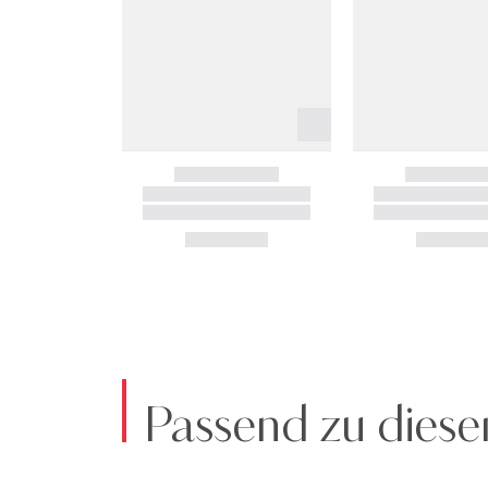
Passend zu diese