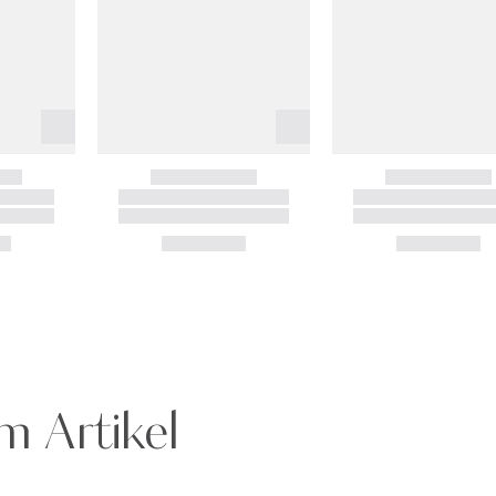
m Artikel