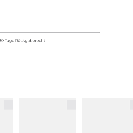
30 Tage Rückgaberecht