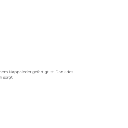
chem Nappaleder gefertigt ist. Dank des
 sorgt.