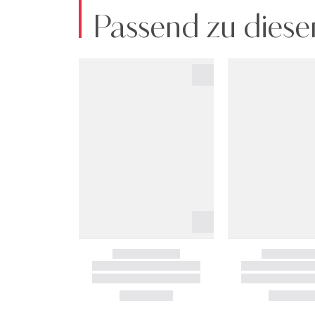
Passend zu diese