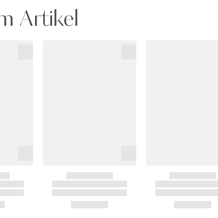
m Artikel