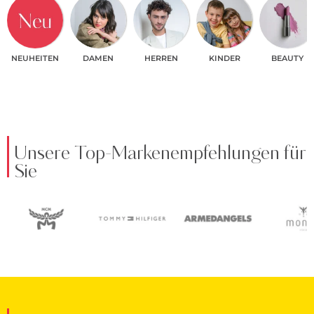
NEUHEITEN
DAMEN
HERREN
KINDER
BEAUTY
Unsere Top-Markenempfehlungen für
Sie