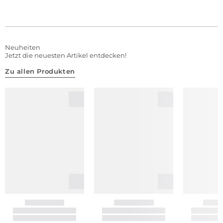
Neuheiten
Jetzt die neuesten Artikel entdecken!
Zu allen Produkten