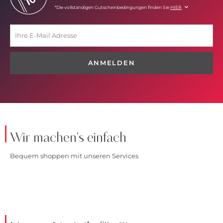
*Die vollständigen Gutscheinbedingungen finden Sie
HIER
ANMELDEN
Wir machen's einfach
Bequem shoppen mit unseren Services