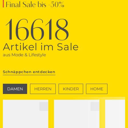
Final Sale bis -50%
16618
Artikel im Sale
aus Mode & Lifestyle
Schnäppchen entdecken
DAMEN
HERREN
KINDER
HOME