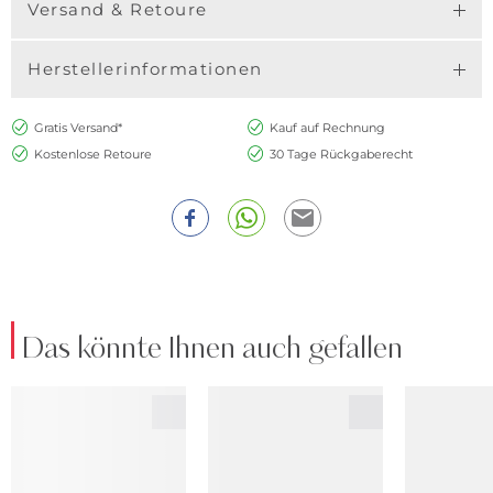
Versand & Retoure
Herstellerinformationen
Gratis Versand*
Kauf auf Rechnung
Kostenlose Retoure
30 Tage Rückgaberecht
Das könnte Ihnen auch gefallen