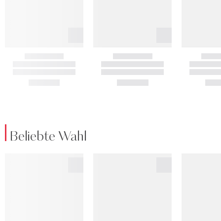
Beliebte Wahl