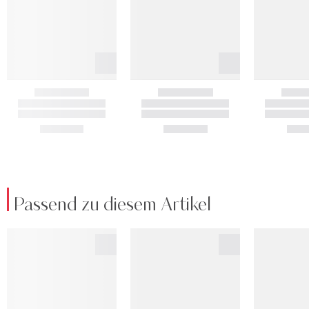
Passend zu diesem Artikel