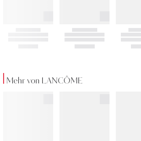
Mehr von LANCÔME