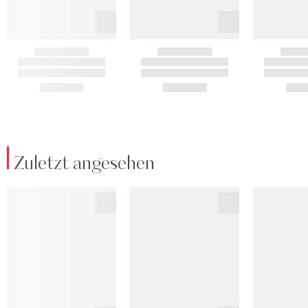
Zuletzt angesehen