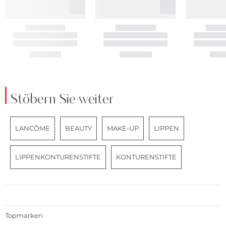
Stöbern Sie weiter
LANCÔME
BEAUTY
MAKE-UP
LIPPEN
LIPPENKONTURENSTIFTE
KONTURENSTIFTE
Topmarken