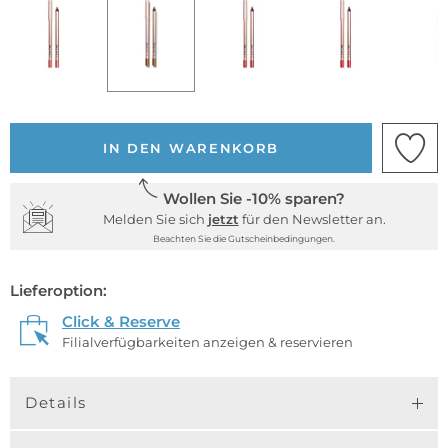
IN DEN WARENKORB
Wollen Sie -10% sparen?
Melden Sie sich
jetzt
für den Newsletter an.
Beachten Sie die Gutscheinbedingungen.
Lieferoption:
Click & Reserve
Filialverfügbarkeiten anzeigen & reservieren
Details