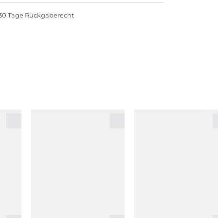
30 Tage Rückgaberecht