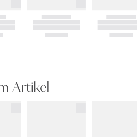
m Artikel