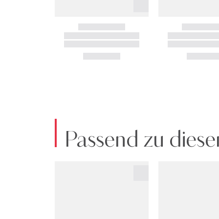
Passend zu diese