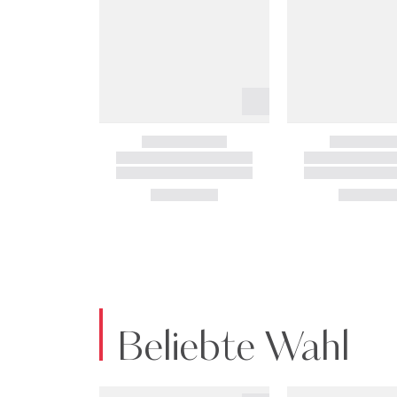
Beliebte Wahl