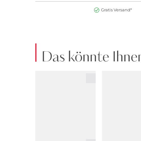
Gratis Versand*
Das könnte Ihnen