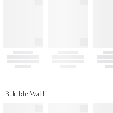
Beliebte Wahl