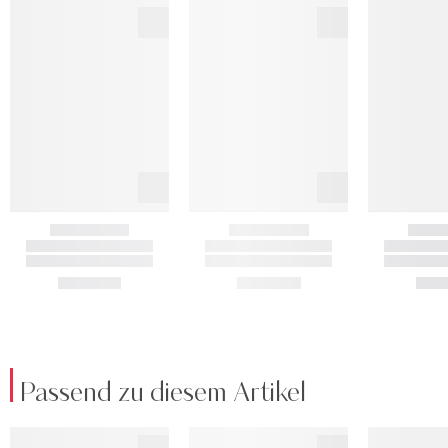
Passend zu diesem Artikel