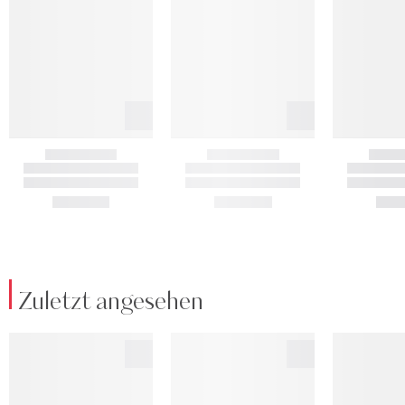
Zuletzt angesehen