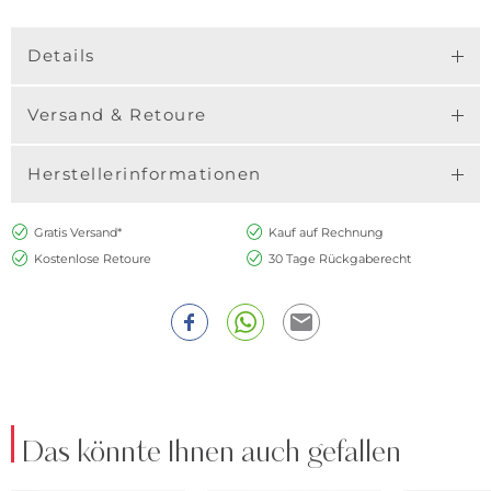
Details
Versand & Retoure
Herstellerinformationen
Gratis Versand*
Kauf auf Rechnung
Kostenlose Retoure
30 Tage Rückgaberecht
Das könnte Ihnen auch gefallen