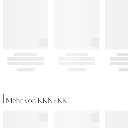
Mehr von KKNEKKI