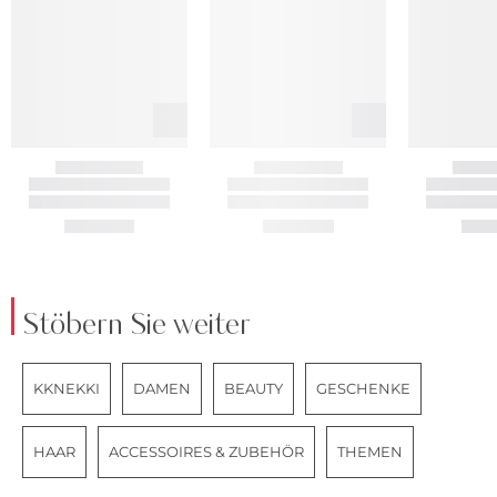
Stöbern Sie weiter
KKNEKKI
DAMEN
BEAUTY
GESCHENKE
HAAR
ACCESSOIRES & ZUBEHÖR
THEMEN