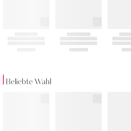
Beliebte Wahl