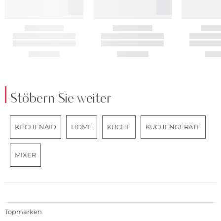
Stöbern Sie weiter
KITCHENAID
HOME
KÜCHE
KÜCHENGERÄTE
MIXER
Topmarken