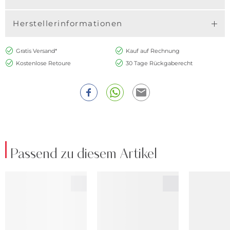
Herstellerinformationen
Gratis Versand*
Kauf auf Rechnung
Kostenlose Retoure
30 Tage Rückgaberecht
Passend zu diesem Artikel