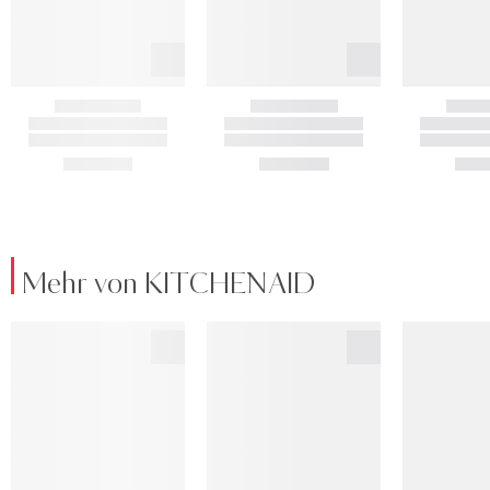
Mehr von KITCHENAID