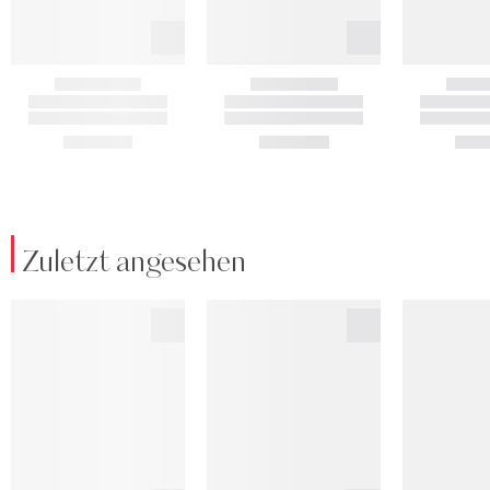
Zuletzt angesehen