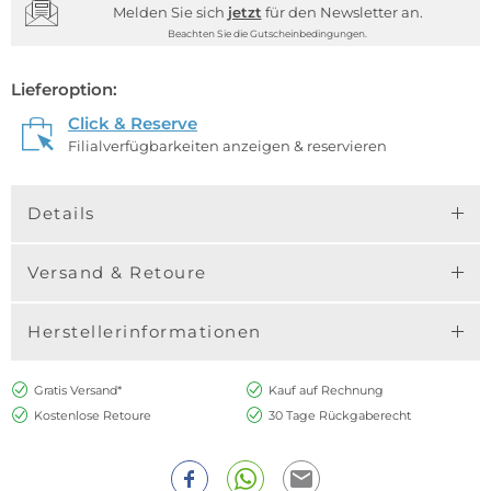
Melden Sie sich
jetzt
für den Newsletter an.
Beachten Sie die Gutscheinbedingungen.
Lieferoption:
Click & Reserve
Filialverfügbarkeiten anzeigen & reservieren
Details
Versand & Retoure
Herstellerinformationen
Gratis Versand*
Kauf auf Rechnung
Kostenlose Retoure
30 Tage Rückgaberecht