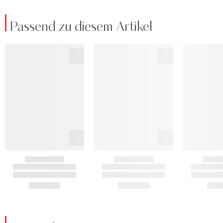
Passend zu diesem Artikel