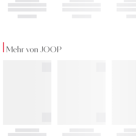
Mehr von JOOP