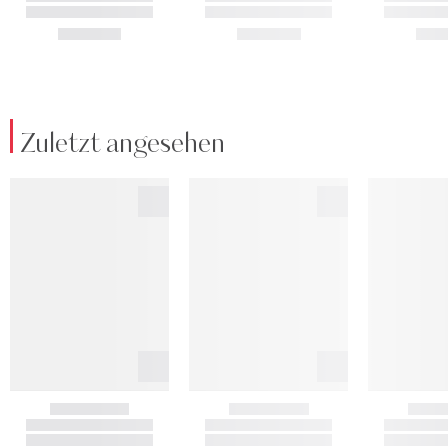
Zuletzt angesehen