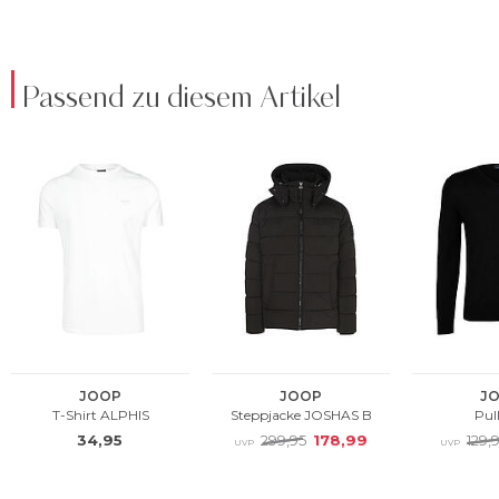
Passend zu diesem Artikel