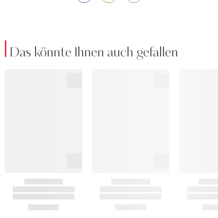
Das könnte Ihnen auch gefallen