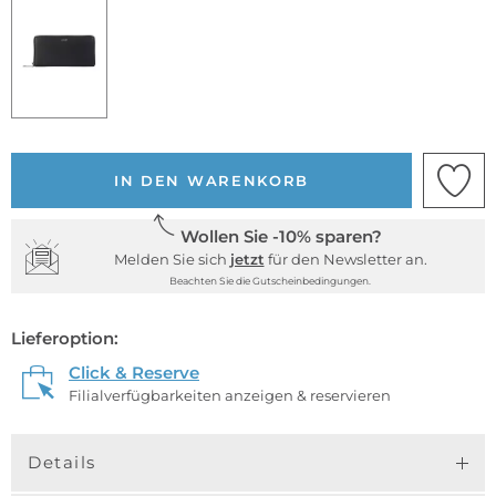
IN DEN WARENKORB
Wollen Sie -10% sparen?
Melden Sie sich
jetzt
für den Newsletter an.
Beachten Sie die Gutscheinbedingungen.
Lieferoption:
Click & Reserve
Filialverfügbarkeiten anzeigen & reservieren
Details