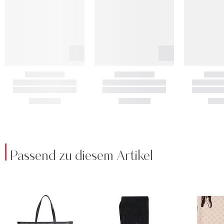
Passend zu diesem Artikel