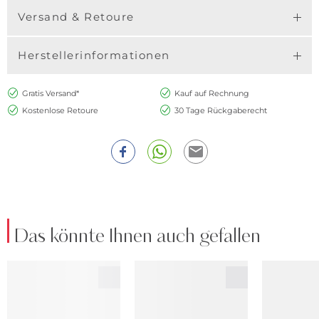
Versand & Retoure
Herstellerinformationen
Gratis Versand*
Kauf auf Rechnung
Kostenlose Retoure
30 Tage Rückgaberecht
Das könnte Ihnen auch gefallen