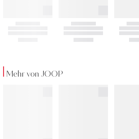
Mehr von JOOP