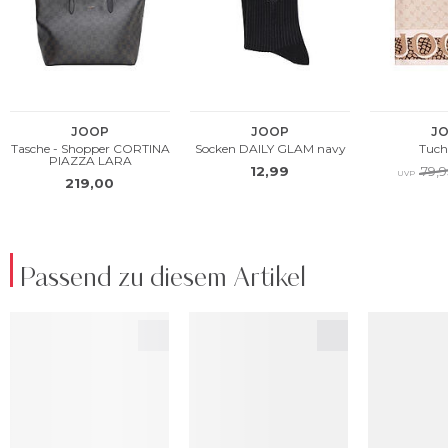
Passend zu diesem Artikel