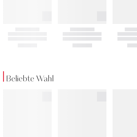
Beliebte Wahl