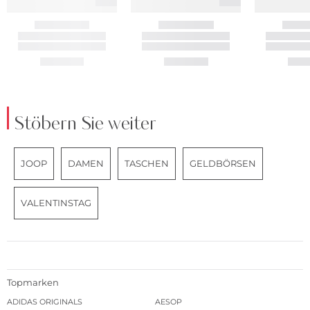
Stöbern Sie weiter
JOOP
DAMEN
TASCHEN
GELDBÖRSEN
VALENTINSTAG
Topmarken
ADIDAS ORIGINALS
AESOP