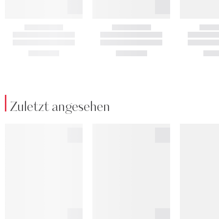
Zuletzt angesehen