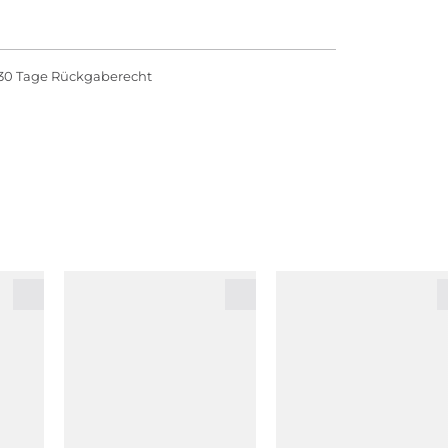
30 Tage Rückgaberecht