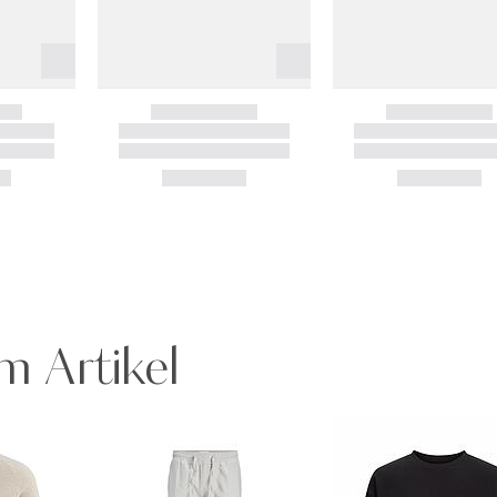
m Artikel