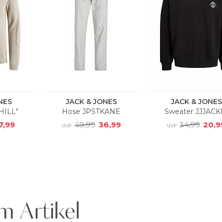
m Artikel