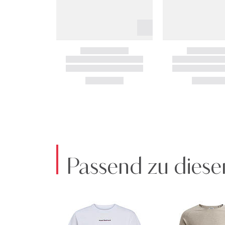
Passend zu diese