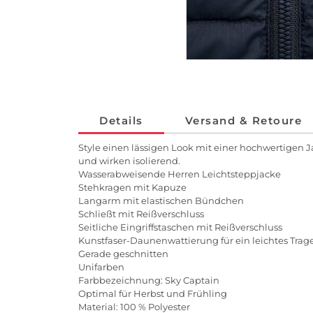
Details
Versand & Retoure
Style einen lässigen Look mit einer hochwertigen
und wirken isolierend.
Wasserabweisende Herren Leichtsteppjacke
Stehkragen mit Kapuze
Langarm mit elastischen Bündchen
Schließt mit Reißverschluss
Seitliche Eingriffstaschen mit Reißverschluss
Kunstfaser-Daunenwattierung für ein leichtes Tr
Gerade geschnitten
Unifarben
Farbbezeichnung: Sky Captain
Optimal für Herbst und Frühling
Material: 100 % Polyester