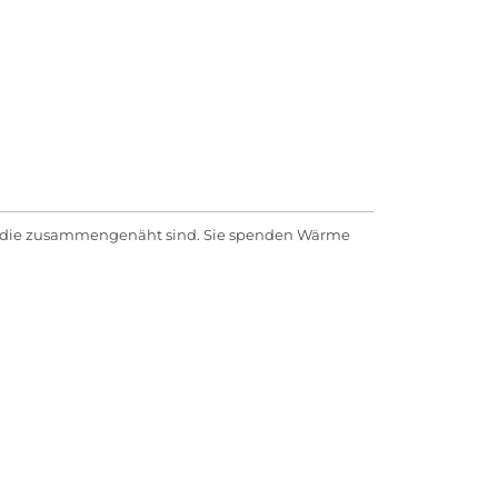
en, die zusammengenäht sind. Sie spenden Wärme