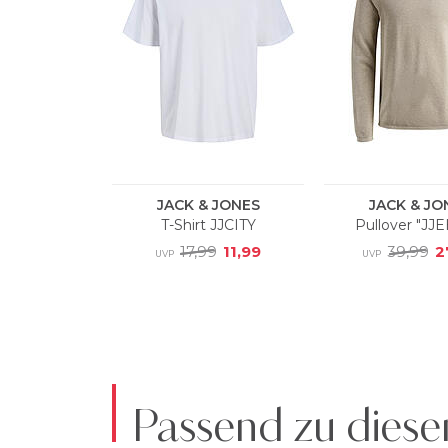
Passend zu diese