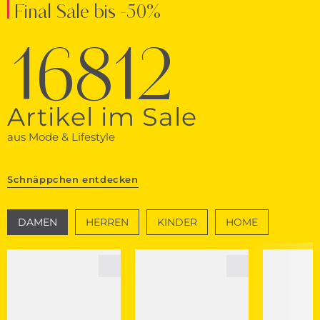
Final Sale bis -50%
16812
Artikel im Sale
aus Mode & Lifestyle
Schnäppchen entdecken
DAMEN
HERREN
KINDER
HOME