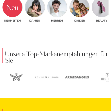
NEUHEITEN
DAMEN
HERREN
KINDER
BEAUTY
Unsere Top-Markenempfehlungen für
Sie