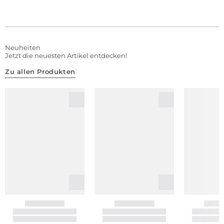
Neuheiten
Jetzt die neuesten Artikel entdecken!
Zu allen Produkten