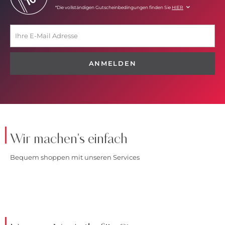
*Die vollständigen Gutscheinbedingungen finden Sie
HIER
ANMELDEN
Wir machen's einfach
Bequem shoppen mit unseren Services