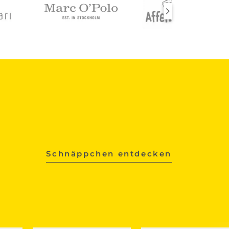
Schnäppchen entdecken