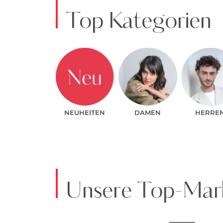
Top Kategorien
NEUHEITEN
DAMEN
HERRE
Unsere Top-Mark