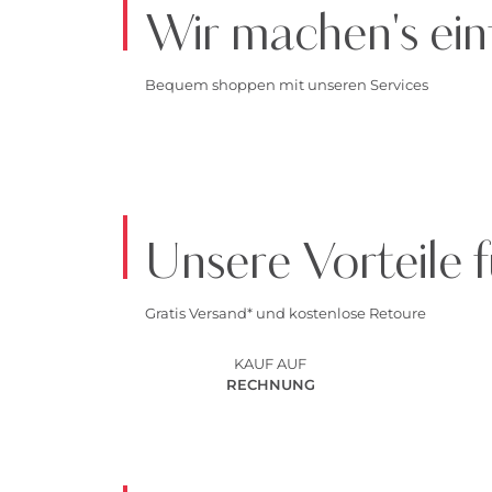
Wir machen's ein
Bequem shoppen mit unseren Services
Unsere Vorteile f
Gratis Versand* und kostenlose Retoure
KAUF AUF
RECHNUNG