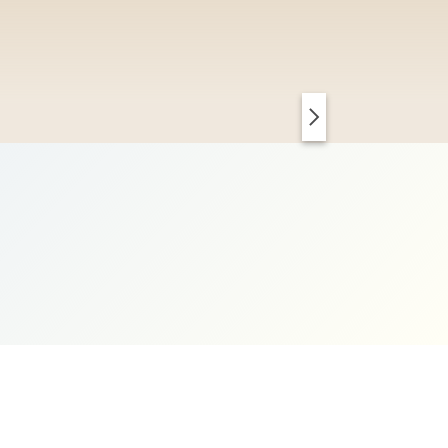
PARIS CHIC
KOPENHAGEN CLEAN