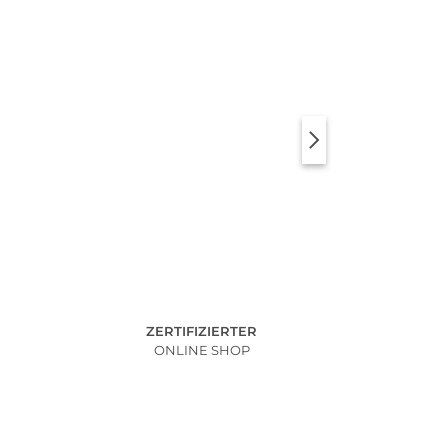
ZERTIFIZIERTER
ONLINE SHOP