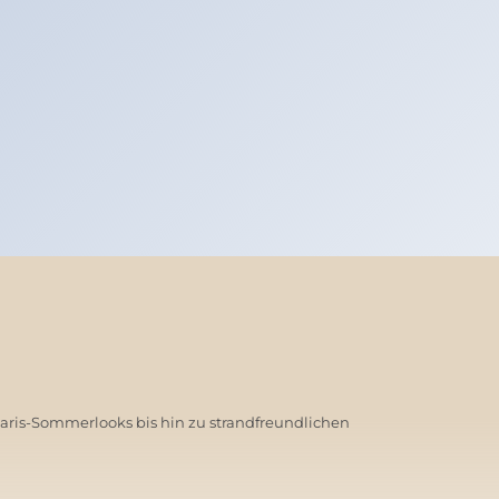
Paris-Sommerlooks bis hin zu strandfreundlichen