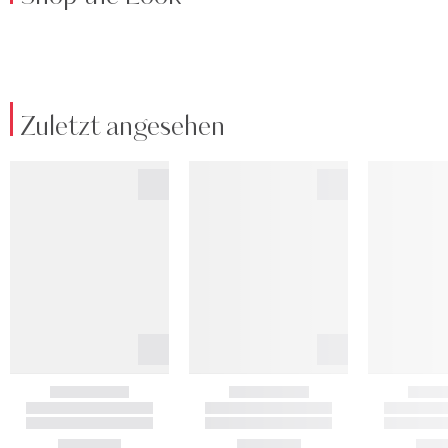
Zuletzt angesehen