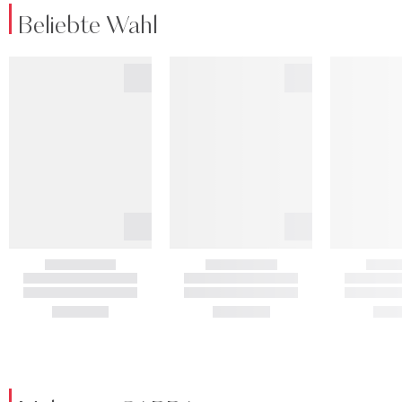
Beliebte Wahl