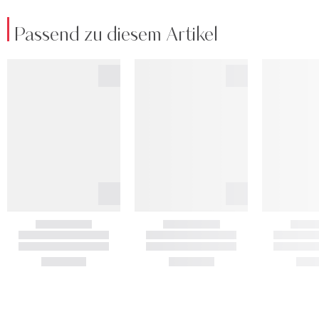
Passend zu diesem Artikel