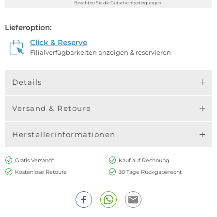
Beachten Sie die Gutscheinbedingungen.
Lieferoption:
Click & Reserve
Filialverfügbarkeiten anzeigen & reservieren
Details
Versand & Retoure
Herstellerinformationen
Gratis Versand*
Kauf auf Rechnung
Kostenlose Retoure
30 Tage Rückgaberecht