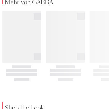
Mehr von GABBA
Shop the Look