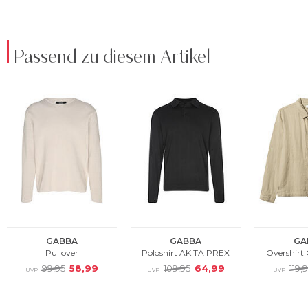
Passend zu diesem Artikel