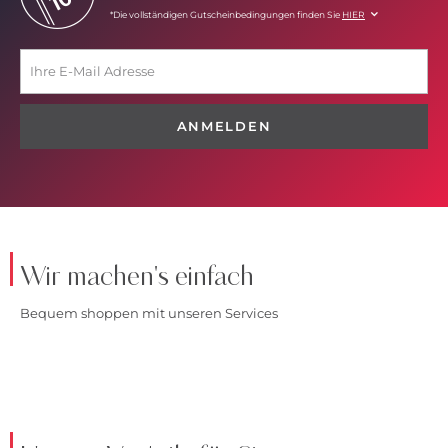
*Die vollständigen Gutscheinbedingungen finden Sie
HIER
ANMELDEN
Wir machen's einfach
Bequem shoppen mit unseren Services