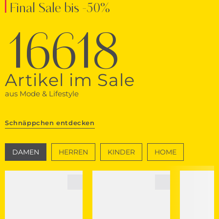
Final Sale bis -50%
16618
Artikel im Sale
aus Mode & Lifestyle
Schnäppchen entdecken
DAMEN
HERREN
KINDER
HOME