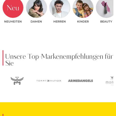
NEUHEITEN
DAMEN
HERREN
KINDER
BEAUTY
Unsere Top-Markenempfehlungen für
Sie