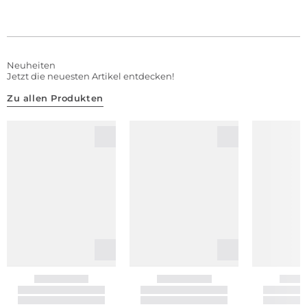
Neuheiten
Jetzt die neuesten Artikel entdecken!
Zu allen Produkten