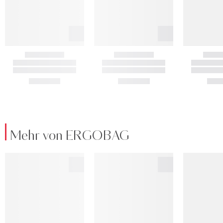
Mehr von ERGOBAG