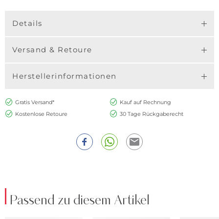
Details
Versand & Retoure
Herstellerinformationen
Gratis Versand*
Kauf auf Rechnung
Kostenlose Retoure
30 Tage Rückgaberecht
Passend zu diesem Artikel