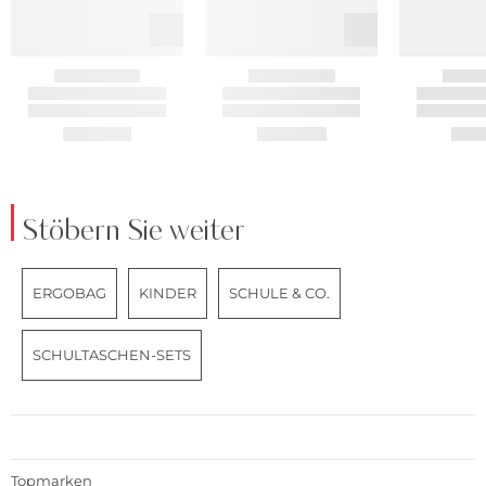
Stöbern Sie weiter
ERGOBAG
KINDER
SCHULE & CO.
SCHULTASCHEN-SETS
Topmarken