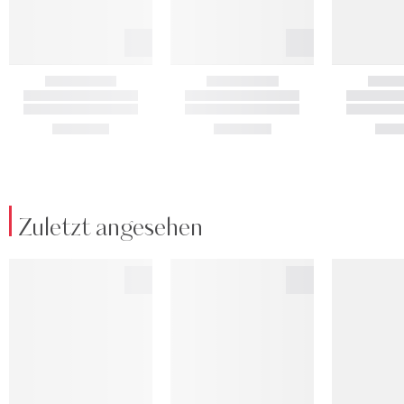
Zuletzt angesehen