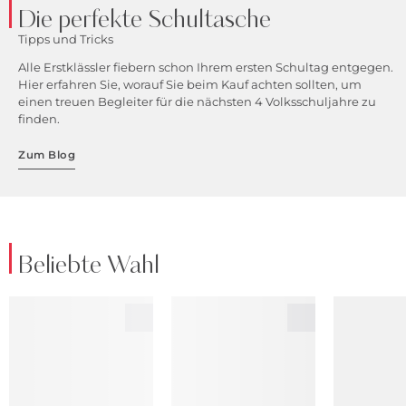
Die perfekte Schultasche
Tipps und Tricks
Alle Erstklässler fiebern schon Ihrem ersten Schultag entgegen.
Hier erfahren Sie, worauf Sie beim Kauf achten sollten, um
einen treuen Begleiter für die nächsten 4 Volksschuljahre zu
finden.
Zum Blog
Beliebte Wahl