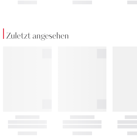
Zuletzt angesehen