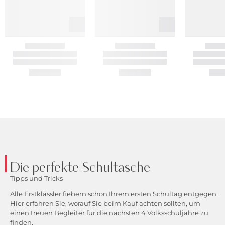
Die perfekte Schultasche
Tipps und Tricks
Alle Erstklässler fiebern schon Ihrem ersten Schultag entgegen.
Hier erfahren Sie, worauf Sie beim Kauf achten sollten, um
einen treuen Begleiter für die nächsten 4 Volksschuljahre zu
finden.