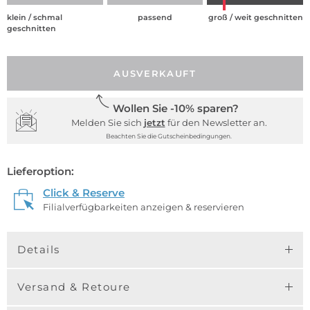
klein / schmal
passend
groß / weit geschnitten
geschnitten
AUSVERKAUFT
Wollen Sie -10% sparen?
Melden Sie sich
jetzt
für den Newsletter an.
Beachten Sie die Gutscheinbedingungen.
Lieferoption:
Click & Reserve
Filialverfügbarkeiten anzeigen & reservieren
Details
Versand & Retoure