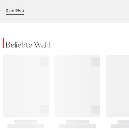
Zum Blog
Beliebte Wahl