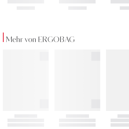
Mehr von ERGOBAG