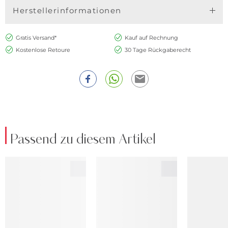
Herstellerinformationen
Gratis Versand*
Kauf auf Rechnung
Kostenlose Retoure
30 Tage Rückgaberecht
Passend zu diesem Artikel