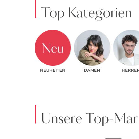
Top Kategorien
NEUHEITEN
DAMEN
HERRE
Unsere Top-Mark