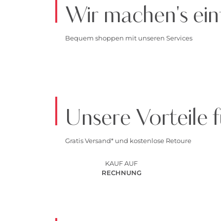
Wir machen's ein
Bequem shoppen mit unseren Services
Unsere Vorteile f
Gratis Versand* und kostenlose Retoure
KAUF AUF
RECHNUNG