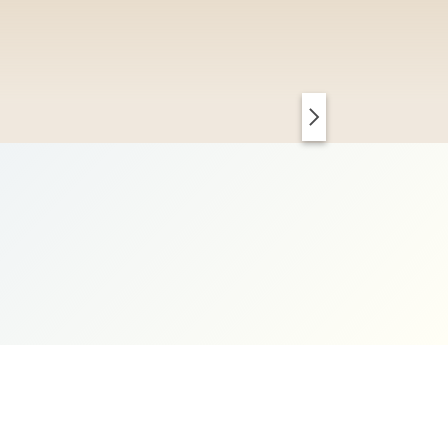
PARIS CHIC
KOPENHAGEN CLEAN