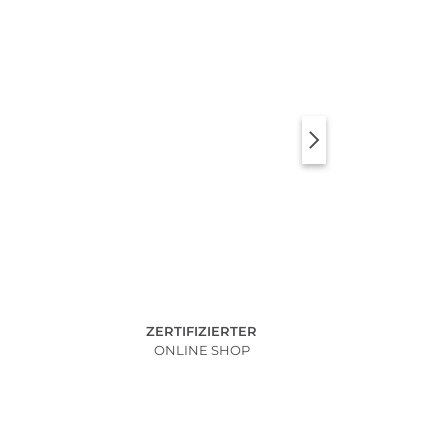
ZERTIFIZIERTER
ONLINE SHOP