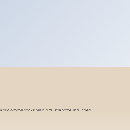
Paris-Sommerlooks bis hin zu strandfreundlichen