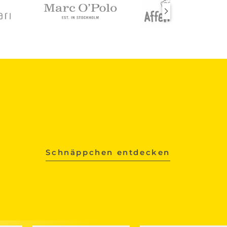
Schnäppchen entdecken