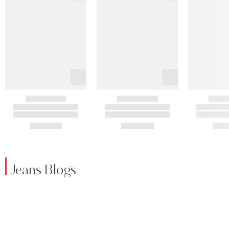
Jeans Blogs