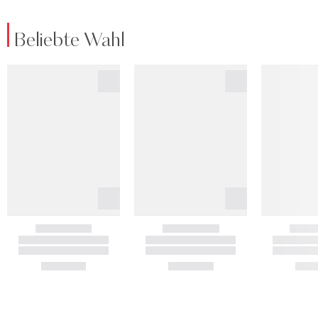
Beliebte Wahl