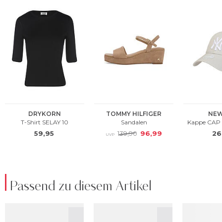
Passend zu diesem Artikel