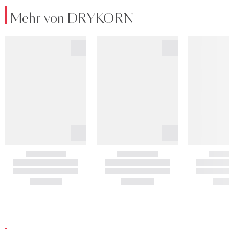
Mehr von DRYKORN