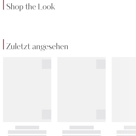
Shop the Look
Zuletzt angesehen