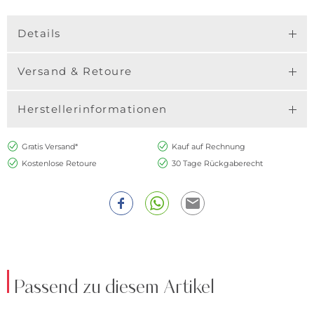
Details
Versand & Retoure
Herstellerinformationen
Gratis Versand*
Kauf auf Rechnung
Kostenlose Retoure
30 Tage Rückgaberecht
Passend zu diesem Artikel