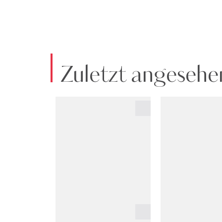
Zuletzt angesehe