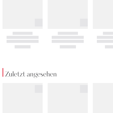
Zuletzt angesehen