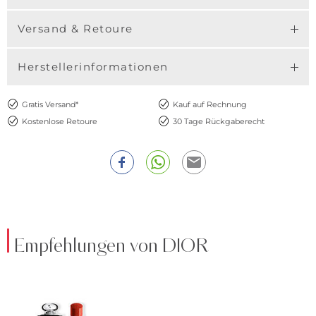
Versand & Retoure
Herstellerinformationen
Gratis Versand*
Kauf auf Rechnung
Kostenlose Retoure
30 Tage Rückgaberecht
Empfehlungen von DIOR