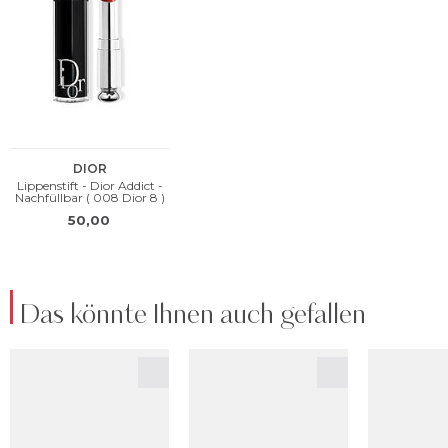
Das könnte Ihnen auch gefallen