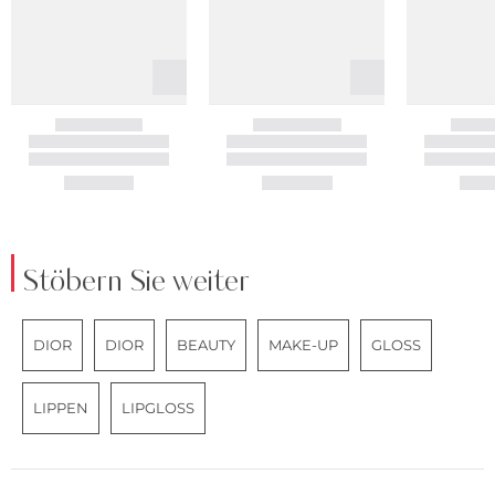
Stöbern Sie weiter
DIOR
DIOR
BEAUTY
MAKE-UP
GLOSS
LIPPEN
LIPGLOSS