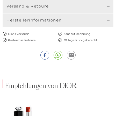
Versand & Retoure
Herstellerinformationen
Gratis Versand*
Kauf auf Rechnung
Kostenlose Retoure
30 Tage Rückgaberecht
Empfehlungen von DIOR