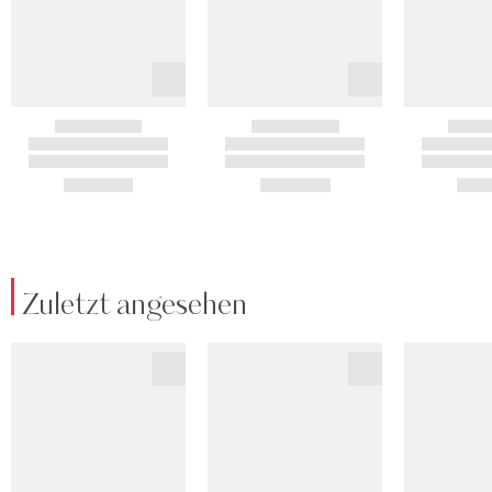
Zuletzt angesehen