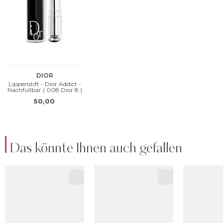
Das könnte Ihnen auch gefallen