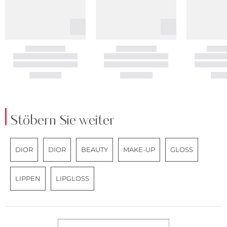
Stöbern Sie weiter
DIOR
DIOR
BEAUTY
MAKE-UP
GLOSS
LIPPEN
LIPGLOSS