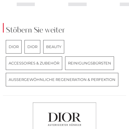
Stöbern Sie weiter
DIOR
DIOR
BEAUTY
ACCESSOIRES & ZUBEHÖR
REINIGUNGSBÜRSTEN
AUSSERGEWÖHNLICHE REGENERATION & PERFEKTION