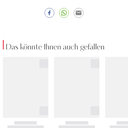
Das könnte Ihnen auch gefallen