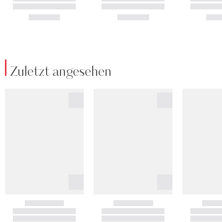
Zuletzt angesehen