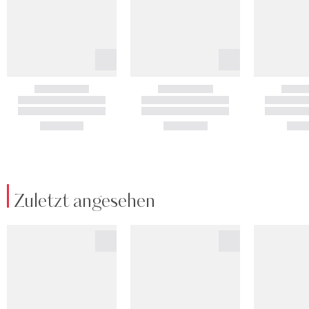
Zuletzt angesehen