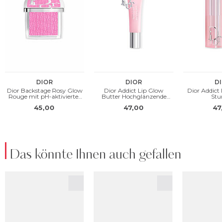
Das könnte Ihnen auch gefallen