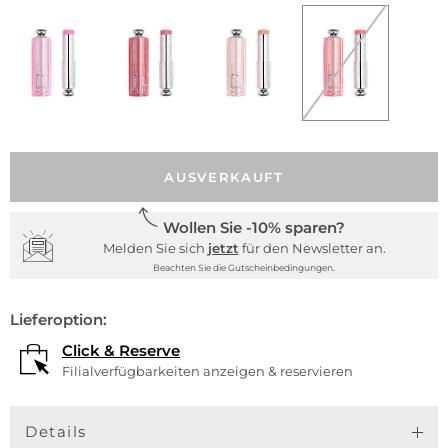
AUSVERKAUFT
Wollen Sie -10% sparen?
Melden Sie sich
jetzt
für den Newsletter an.
Beachten Sie die Gutscheinbedingungen.
Lieferoption:
Click & Reserve
Filialverfügbarkeiten anzeigen & reservieren
Details