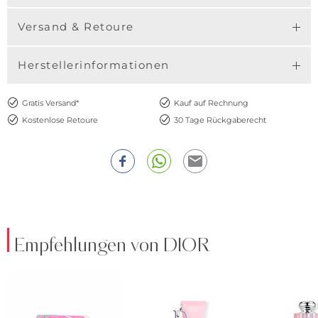
Versand & Retoure
Herstellerinformationen
Gratis Versand*
Kauf auf Rechnung
Kostenlose Retoure
30 Tage Rückgaberecht
Empfehlungen von DIOR