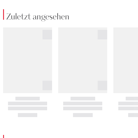
Zuletzt angesehen