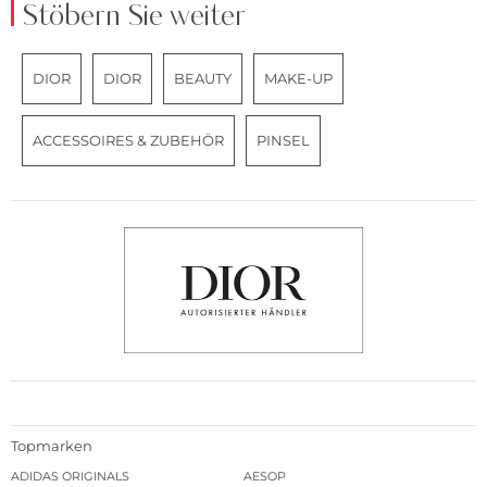
Stöbern Sie weiter
DIOR
DIOR
BEAUTY
MAKE-UP
ACCESSOIRES & ZUBEHÖR
PINSEL
Topmarken
ADIDAS ORIGINALS
AESOP