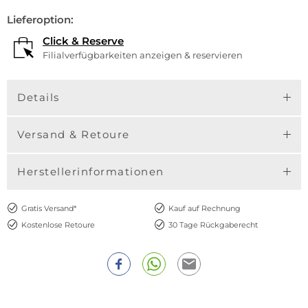
Lieferoption:
Click & Reserve
Filialverfügbarkeiten anzeigen & reservieren
Details
Versand & Retoure
Herstellerinformationen
Gratis Versand*
Kauf auf Rechnung
Kostenlose Retoure
30 Tage Rückgaberecht