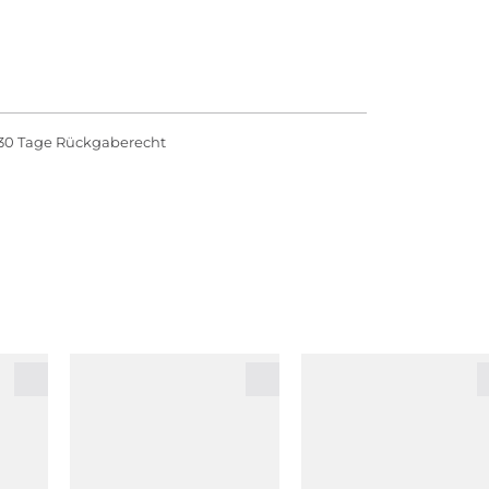
30 Tage Rückgaberecht