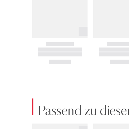
Passend zu diese