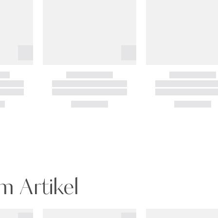
m Artikel