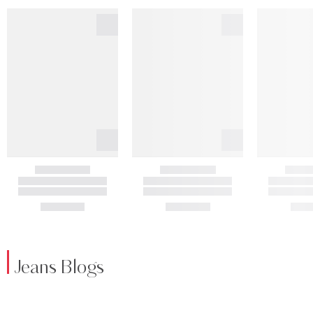
Jeans Blogs