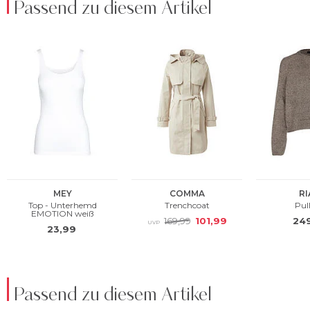
Passend zu diesem Artikel
Passend zu diesem Artikel