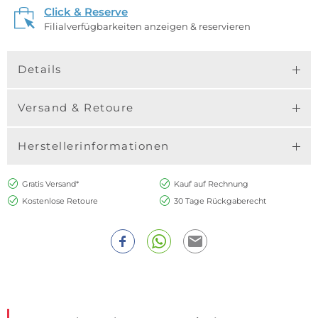
Click & Reserve
Filialverfügbarkeiten anzeigen & reservieren
Details
Versand & Retoure
Herstellerinformationen
Gratis Versand*
Kauf auf Rechnung
Kostenlose Retoure
30 Tage Rückgaberecht