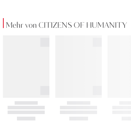
Mehr von CITIZENS OF HUMANITY