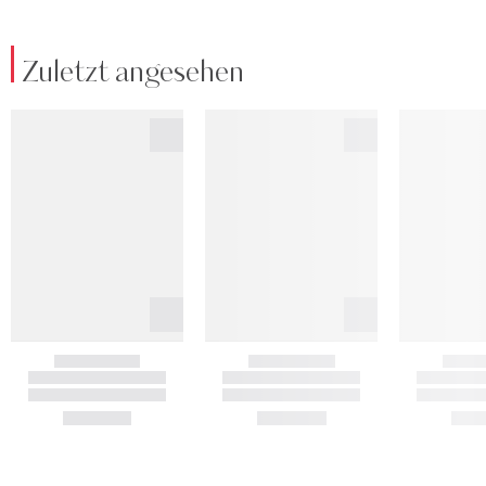
Zuletzt angesehen