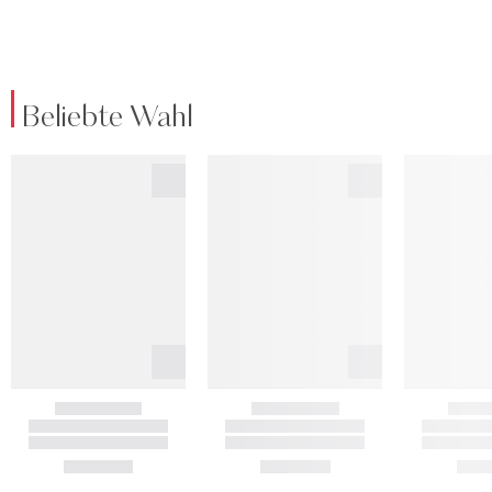
Beliebte Wahl