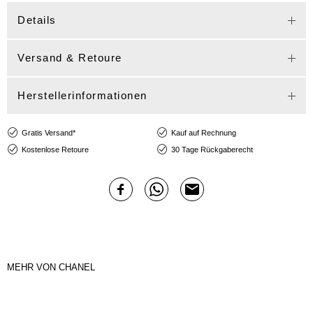
Details
Versand & Retoure
Herstellerinformationen
Gratis Versand*
Kauf auf Rechnung
Kostenlose Retoure
30 Tage Rückgaberecht
MEHR VON CHANEL