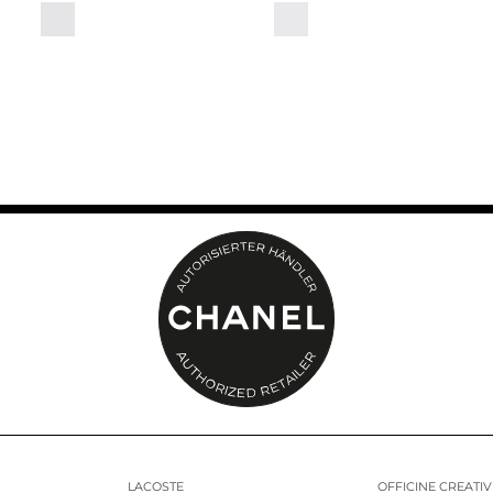
LACOSTE
OFFICINE CREATIV