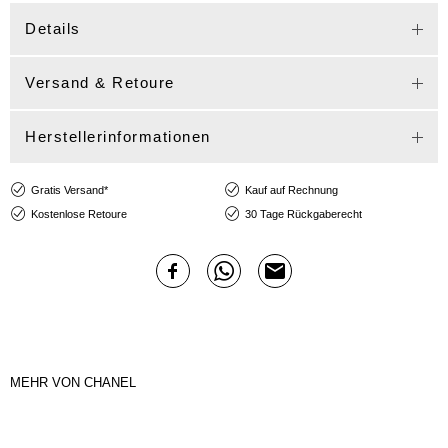
Details
Versand & Retoure
Herstellerinformationen
Gratis Versand*
Kauf auf Rechnung
Kostenlose Retoure
30 Tage Rückgaberecht
MEHR VON CHANEL