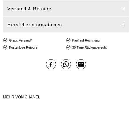
Versand & Retoure
Herstellerinformationen
Gratis Versand*
Kauf auf Rechnung
Kostenlose Retoure
30 Tage Rückgaberecht
MEHR VON CHANEL