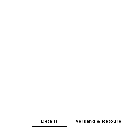
Details
Versand & Retoure