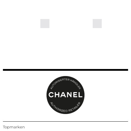
Topmarken