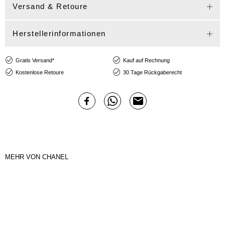
Versand & Retoure
Herstellerinformationen
Gratis Versand*
Kauf auf Rechnung
Kostenlose Retoure
30 Tage Rückgaberecht
MEHR VON CHANEL