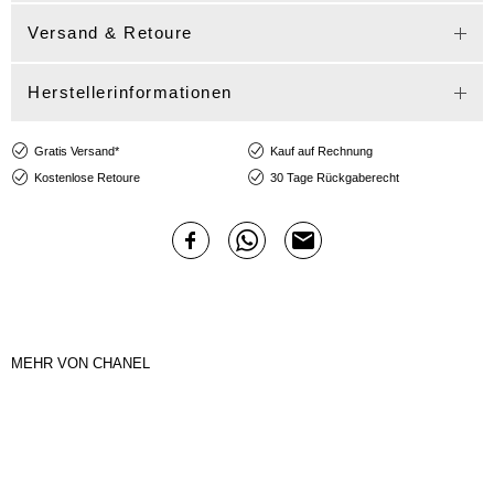
Versand & Retoure
Herstellerinformationen
Gratis Versand*
Kauf auf Rechnung
Kostenlose Retoure
30 Tage Rückgaberecht
MEHR VON CHANEL