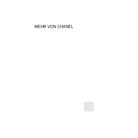
MEHR VON CHANEL