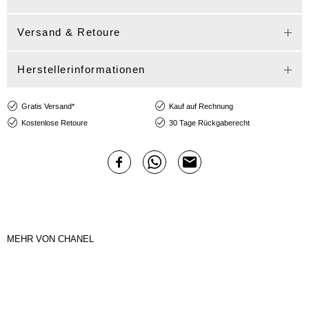
Versand & Retoure
Herstellerinformationen
Gratis Versand*
Kauf auf Rechnung
Kostenlose Retoure
30 Tage Rückgaberecht
MEHR VON CHANEL