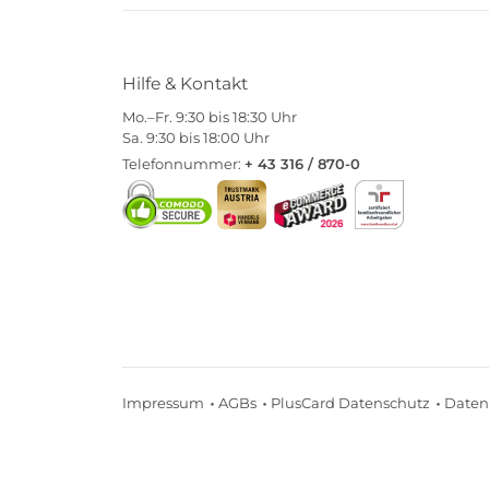
Hilfe & Kontakt
Mo.–Fr. 9:30 bis 18:30 Uhr
Sa. 9:30 bis 18:00 Uhr
Telefonnummer:
+ 43 316 / 870-0
Impressum
AGBs
PlusCard Datenschutz
Daten