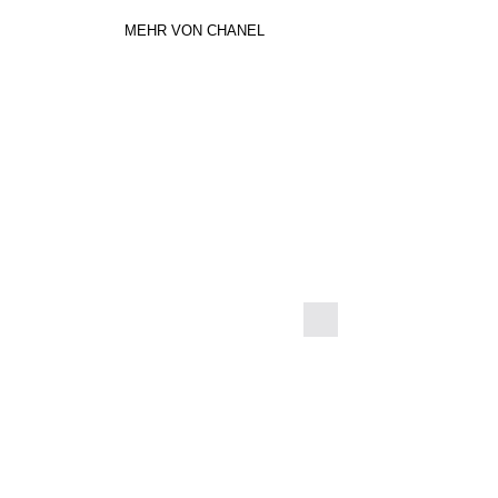
MEHR VON CHANEL