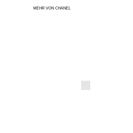
MEHR VON CHANEL