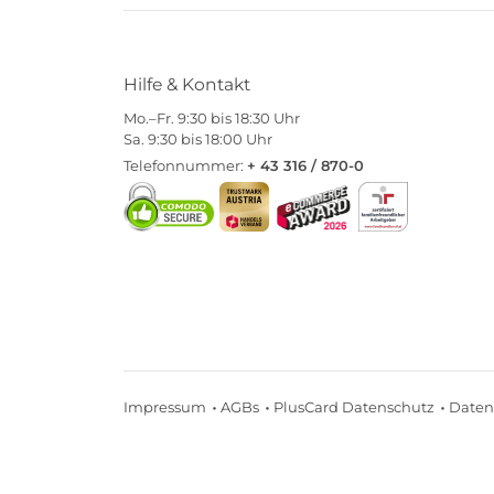
Hilfe & Kontakt
Mo.–Fr. 9:30 bis 18:30 Uhr
Sa. 9:30 bis 18:00 Uhr
Telefonnummer:
+ 43 316 / 870-0
Impressum
AGBs
PlusCard Datenschutz
Daten